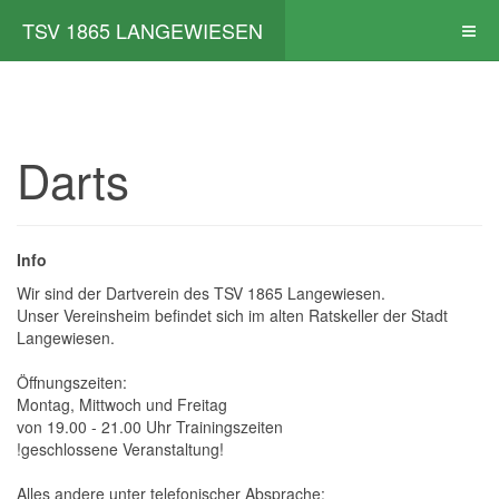
TSV 1865 LANGEWIESEN
Darts
Info
Wir sind der Dartverein des TSV 1865 Langewiesen.
Unser Vereinsheim befindet sich im alten Ratskeller der Stadt
Langewiesen.
Öffnungszeiten:
Montag, Mittwoch und Freitag
von 19.00 - 21.00 Uhr Trainingszeiten
!geschlossene Veranstaltung!
Alles andere unter telefonischer Absprache: