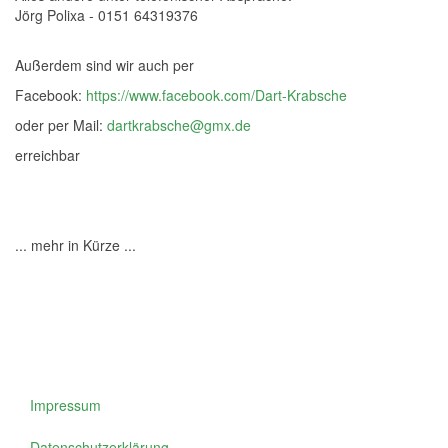
Jörg Polixa - 0151 64319376
Außerdem sind wir auch per
Facebook:
https://www.facebook.com/Dart-Krabsche
oder per Mail:
dartkrabsche@gmx.de
erreichbar
... mehr in Kürze ...
Impressum
Datenschutzerklärung