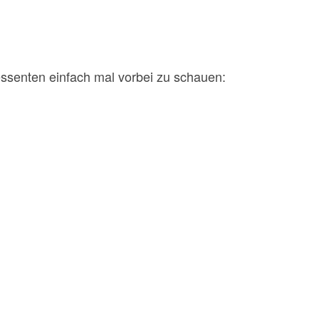
ressenten einfach mal vorbei zu schauen: