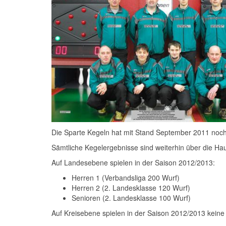
Die Sparte Kegeln hat mit Stand September 2011 noch 
Sämtliche Kegelergebnisse sind weiterhin über die Ha
Auf Landesebene spielen in der Saison 2012/2013:
Herren 1 (Verbandsliga 200 Wurf)
Herren 2 (2. Landesklasse 120 Wurf)
Senioren (2. Landesklasse 100 Wurf)
Auf Kreisebene spielen in der Saison 2012/2013 kein