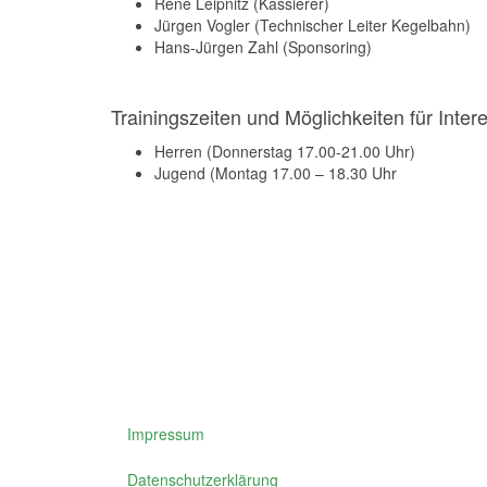
Rene Leipnitz (Kassierer)
Jürgen Vogler (Technischer Leiter Kegelbahn)
Hans-Jürgen Zahl (Sponsoring)
Trainingszeiten und Möglichkeiten für Inte
Herren (Donnerstag 17.00-21.00 Uhr)
Jugend (Montag 17.00 – 18.30 Uhr
Impressum
Datenschutzerklärung