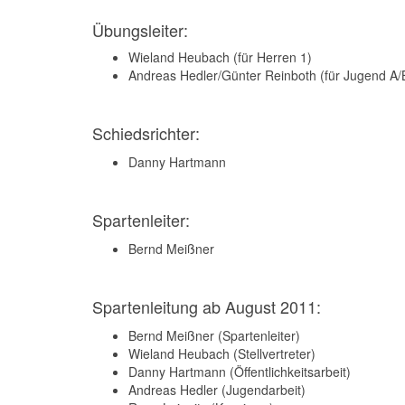
Übungsleiter:
Wieland Heubach (für Herren 1)
Andreas Hedler/Günter Reinboth (für Jugend A/
Schiedsrichter:
Danny Hartmann
Spartenleiter:
Bernd Meißner
Spartenleitung ab August 2011:
Bernd Meißner (Spartenleiter)
Wieland Heubach (Stellvertreter)
Danny Hartmann (Öffentlichkeitsarbeit)
Andreas Hedler (Jugendarbeit)