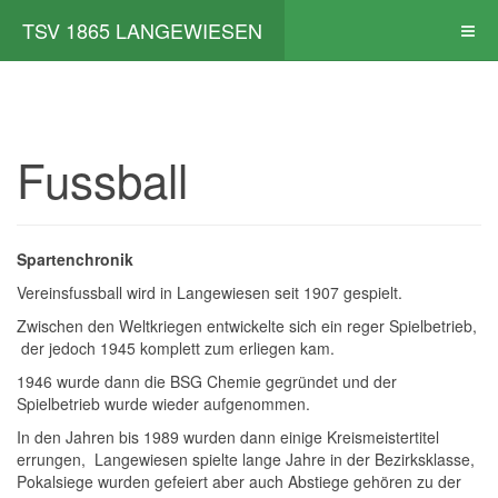
TSV 1865 LANGEWIESEN
Fussball
Spartenchronik
Vereinsfussball wird in Langewiesen seit 1907 gespielt.
Zwischen den Weltkriegen entwickelte sich ein reger Spielbetrieb,
der jedoch 1945 komplett zum erliegen kam.
1946 wurde dann die BSG Chemie gegründet und der
Spielbetrieb wurde wieder aufgenommen.
In den Jahren bis 1989 wurden dann einige Kreismeistertitel
errungen, Langewiesen spielte lange Jahre in der Bezirksklasse,
Pokalsiege wurden gefeiert aber auch Abstiege gehören zu der