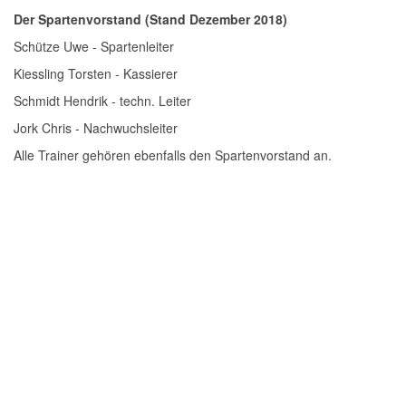
Der Spartenvorstand (Stand Dezember 2018)
Schütze Uwe - Spartenleiter
Kiessling Torsten - Kassierer
Schmidt Hendrik - techn. Leiter
Jork Chris - Nachwuchsleiter
Alle Trainer gehören ebenfalls den Spartenvorstand an.