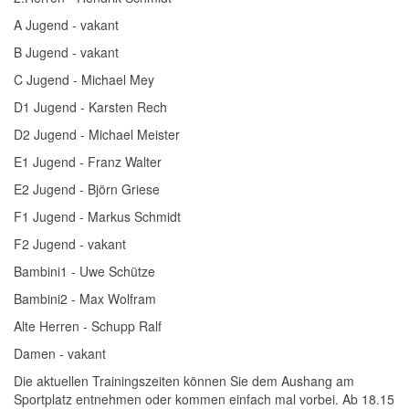
A Jugend - vakant
B Jugend - vakant
C Jugend - Michael Mey
D1 Jugend - Karsten Rech
D2 Jugend - Michael Meister
E1 Jugend - Franz Walter
E2 Jugend - Björn Griese
F1 Jugend - Markus Schmidt
F2 Jugend - vakant
Bambini1 - Uwe Schütze
Bambini2 - Max Wolfram
Alte Herren - Schupp Ralf
Damen - vakant
Die aktuellen Trainingszeiten können Sie dem Aushang am
Sportplatz entnehmen oder kommen einfach mal vorbei. Ab 18.15