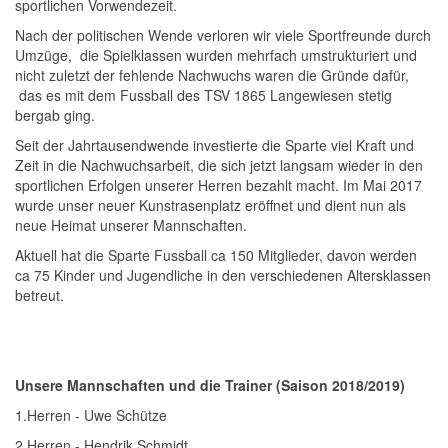
sportlichen Vorwendezeit.
Nach der politischen Wende verloren wir viele Sportfreunde durch
Umzüge, die Spielklassen wurden mehrfach umstrukturiert und
nicht zuletzt der fehlende Nachwuchs waren die Gründe dafür,
das es mit dem Fussball des TSV 1865 Langewiesen stetig
bergab ging.
Seit der Jahrtausendwende investierte die Sparte viel Kraft und
Zeit in die Nachwuchsarbeit, die sich jetzt langsam wieder in den
sportlichen Erfolgen unserer Herren bezahlt macht. Im Mai 2017
wurde unser neuer Kunstrasenplatz eröffnet und dient nun als
neue Heimat unserer Mannschaften.
Aktuell hat die Sparte Fussball ca 150 Mitglieder, davon werden
ca 75 Kinder und Jugendliche in den verschiedenen Altersklassen
betreut.
Unsere Mannschaften und die Trainer (Saison 2018/2019)
1.Herren - Uwe Schütze
2.Herren - Hendrik Schmidt