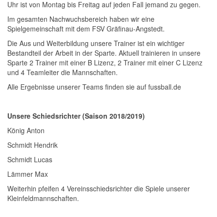
Uhr ist von Montag bis Freitag auf jeden Fall jemand zu gegen.
Im gesamten Nachwuchsbereich haben wir eine
Spielgemeinschaft mit dem FSV Gräfinau-Angstedt.
Die Aus und Weiterbildung unsere Trainer ist ein wichtiger
Bestandteil der Arbeit in der Sparte. Aktuell trainieren in unsere
Sparte 2 Trainer mit einer B Lizenz, 2 Trainer mit einer C Lizenz
und 4 Teamleiter die Mannschaften.
Alle Ergebnisse unserer Teams finden sie auf fussball.de
Unsere Schiedsrichter (Saison 2018/2019)
König Anton
Schmidt Hendrik
Schmidt Lucas
Lämmer Max
Weiterhin pfeifen 4 Vereinsschiedsrichter die Spiele unserer
Kleinfeldmannschaften.